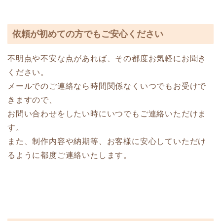
依頼が初めての方でもご安心ください
不明点や不安な点があれば、その都度お気軽にお聞き
ください。
メールでのご連絡なら時間関係なくいつでもお受けで
きますので、
お問い合わせをしたい時にいつでもご連絡いただけま
す。
また、制作内容や納期等、お客様に安心していただけ
るように都度ご連絡いたします。