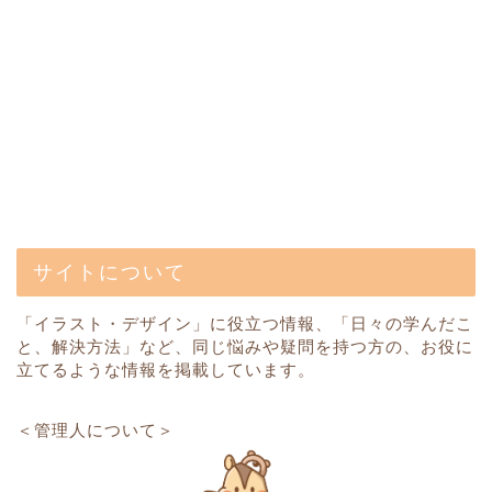
サイトについて
「イラスト・デザイン」に役立つ情報、「日々の学んだこ
と、解決方法」など、同じ悩みや疑問を持つ方の、お役に
立てるような情報を掲載しています。
＜管理人について＞