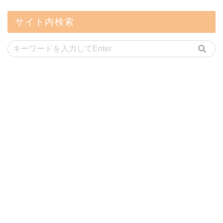
サイト内検索