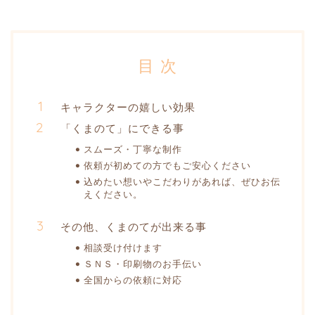
目 次
キャラクターの嬉しい効果
「くまのて」にできる事
スムーズ・丁寧な制作
依頼が初めての方でもご安心ください
込めたい想いやこだわりがあれば、ぜひお伝
えください。
その他、くまのてが出来る事
相談受け付けます
ＳＮＳ・印刷物のお手伝い
全国からの依頼に対応