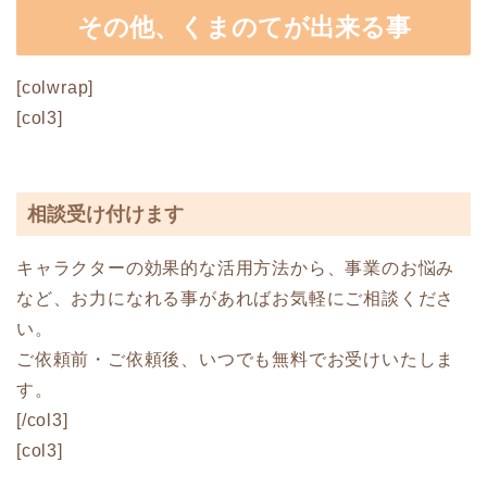
その他、くまのてが出来る事
[colwrap]
[col3]
相談受け付けます
キャラクターの効果的な活用方法から、事業のお悩み
など、お力になれる事があればお気軽にご相談くださ
い。
ご依頼前・ご依頼後、いつでも無料でお受けいたしま
す。
[/col3]
[col3]