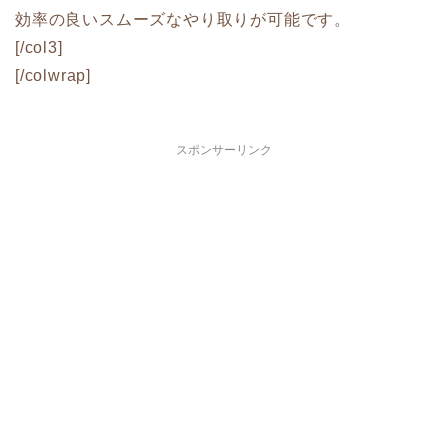
効率の良いスムーズなやり取りが可能です。
[/col3]
[/colwrap]
スポンサーリンク