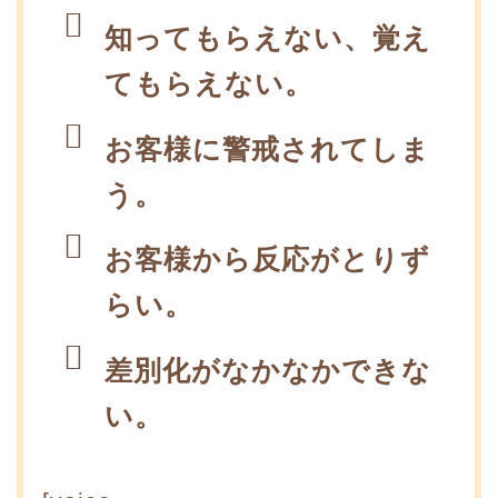
知ってもらえない、覚え
てもらえない。
お客様に警戒されてしま
う。
お客様から反応がとりず
らい。
差別化がなかなかできな
い。