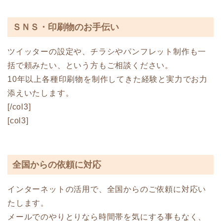
ＳＮＳ・印刷物のお手伝い
ツイッターの設定や、チラシやパンフレット制作も一
括で頼みたい、という方もご相談ください。
10年以上各種印刷物を制作してきた経験と実力でお力
添えいたします。
[/col3]
[col3]
全国からの依頼に対応
インターネットの活用で、全国からのご依頼に対応い
たします。
メールでのやりとりなら時間帯を気にする事もなく、