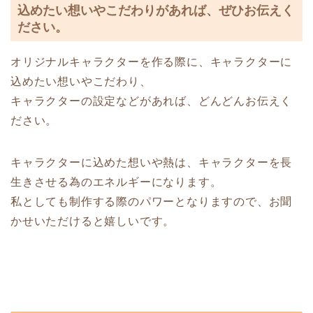
込めたい想いやこだわりがあれば、ぜひお伝えく
ださい。
オリジナルキャラクターを作る際に、キャラクターに
込めたい想いやこだわり、
キャラクターの設定などがあれば、どんどんお伝えく
ださい。
キャラクターに込めた想いや熱は、キャラクターを長
生きさせる為のエネルギーになります。
私としても制作する際のパワーとなりますので、お聞
かせいただけると嬉しいです。