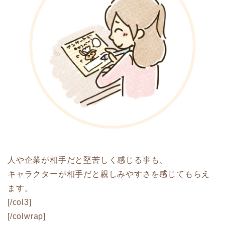
人や企業が相手だと堅苦しく感じる事も、
キャラクターが相手だと親しみやすさを感じてもらえ
ます。
[/col3]
[/colwrap]