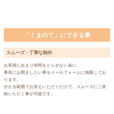
「くまのて」にできる事
スムーズ・丁寧な制作
お客様にあまり時間をとらせない為に、
事前にお聞きしたい事をメールフォームに掲載してお
ります。
分かる範囲でお答えいただくだけで、スムーズにご依
頼いただく事が可能です。