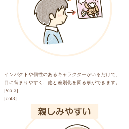
インパクトや個性のあるキャラクターがいるだけで、
目に留まりやすく、他と差別化を図る事ができます。
[/col3]
[col3]