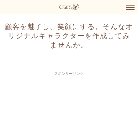
顧客を魅了し、笑顔にする。そんなオ
リジナルキャラクターを作成してみ
ませんか。
スポンサーリンク