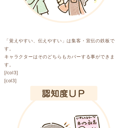
「覚えやすい、伝えやすい」は集客・宣伝の鉄板で
す。
キャラクターはそのどちらもカバーする事ができま
す。
[/col3]
[col3]