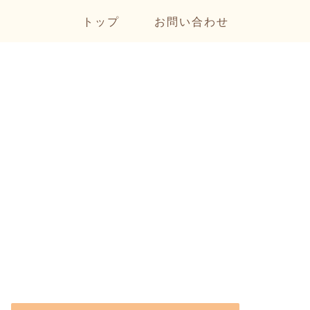
トップ
お問い合わせ