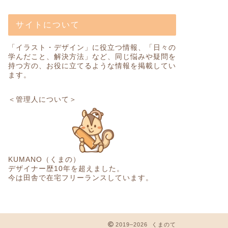
サイトについて
「イラスト・デザイン」に役立つ情報、「日々の
学んだこと、解決方法」など、同じ悩みや疑問を
持つ方の、お役に立てるような情報を掲載してい
ます。
＜管理人について＞
KUMANO（くまの）
デザイナー歴10年を超えました。
今は田舎で在宅フリーランスしています。
2019–2026 くまのて