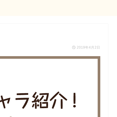
2019年4月2日