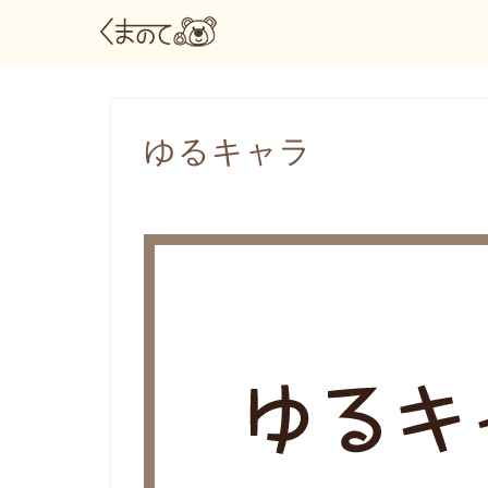
ゆるキャラ