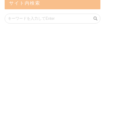
サイト内検索