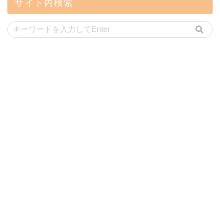
サイト内検索