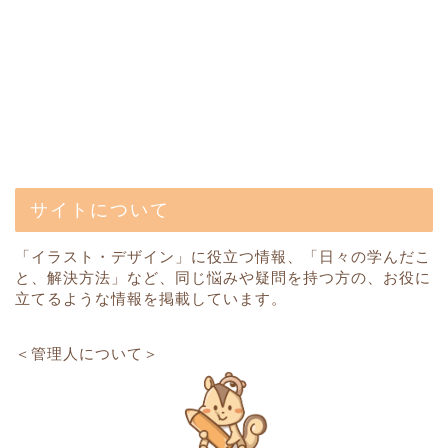
サイトについて
「イラスト・デザイン」に役立つ情報、「日々の学んだこ
と、解決方法」など、同じ悩みや疑問を持つ方の、お役に
立てるような情報を掲載しています。
＜管理人について＞