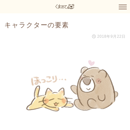
キャラクターの要素
2018年9月22日