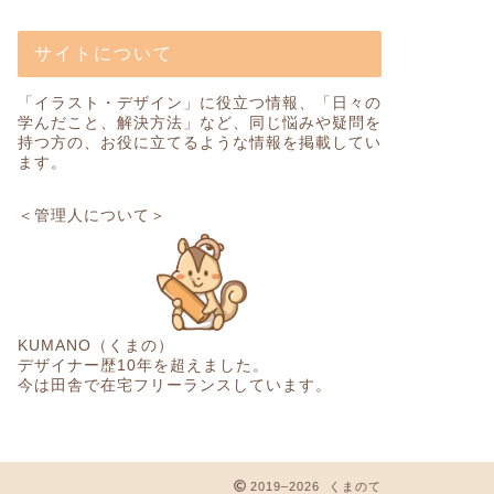
サイトについて
「イラスト・デザイン」に役立つ情報、「日々の
学んだこと、解決方法」など、同じ悩みや疑問を
持つ方の、お役に立てるような情報を掲載してい
ます。
＜管理人について＞
KUMANO（くまの）
デザイナー歴10年を超えました。
今は田舎で在宅フリーランスしています。
2019–2026 くまのて