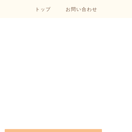
トップ
お問い合わせ