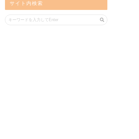
サイト内検索