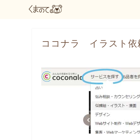
ココナラ イラスト依