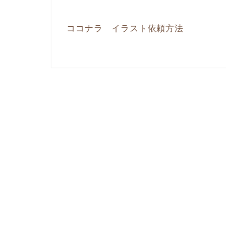
ココナラ イラスト依頼方法