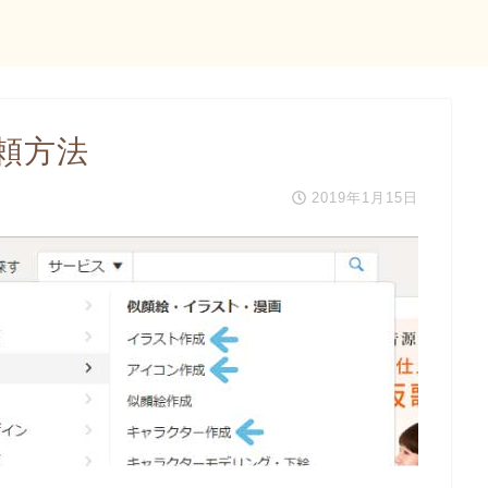
頼方法
2019年1月15日