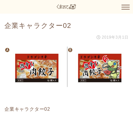
企業キャラクター02
2019年3月1日
企業キャラクター02