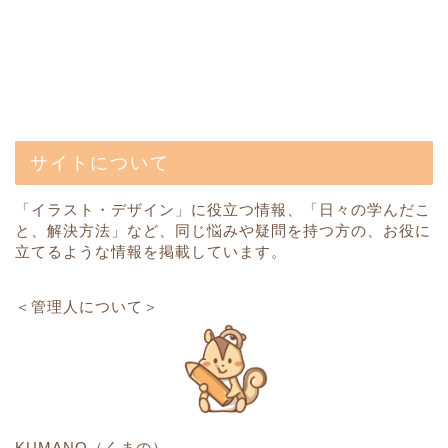
サイトについて
「イラスト・デザイン」に役立つ情報、「日々の学んだこ
と、解決方法」など、同じ悩みや疑問を持つ方の、お役に
立てるような情報を掲載しています。
＜管理人について＞
KUMANO（くまの）