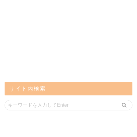
サイト内検索