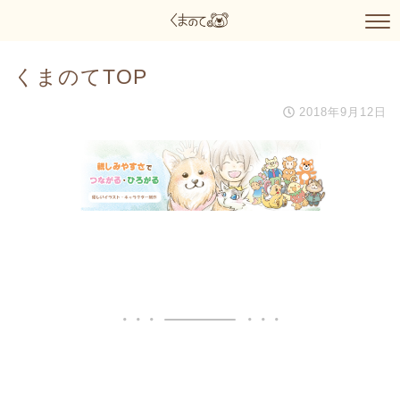
くまのてTOP
2018年9月12日