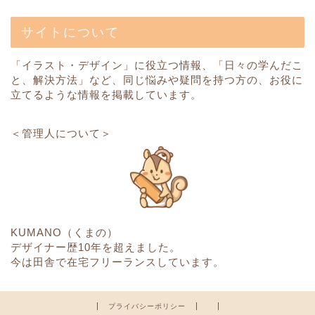
サイトについて
「イラスト・デザイン」に役立つ情報、「日々の学んだこ
と、解決方法」など、同じ悩みや疑問を持つ方の、お役に
立てるような情報を掲載しています。
＜管理人について＞
KUMANO（くまの）
デザイナー歴10年を超えました。
今は田舎で在宅フリーランスしています。
プライバシーポリシー