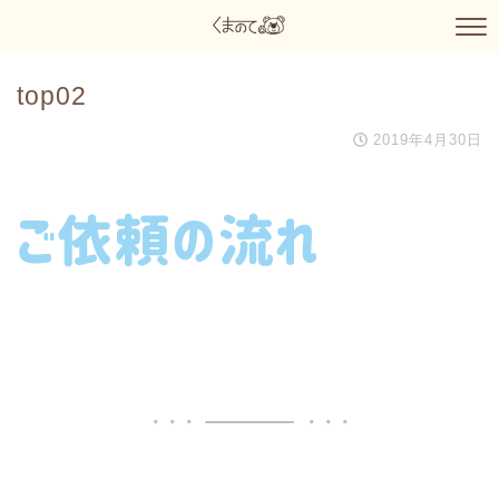
top02
2019年4月30日