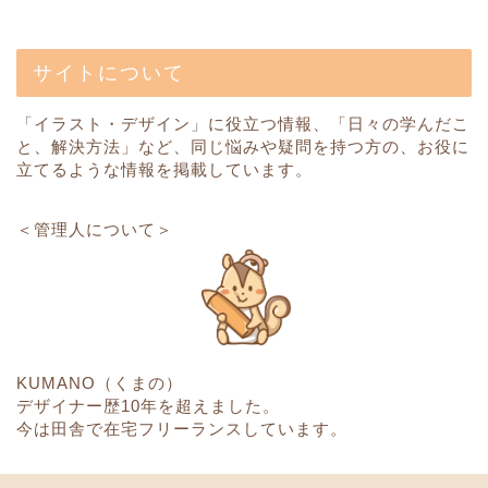
サイトについて
「イラスト・デザイン」に役立つ情報、「日々の学んだこ
と、解決方法」など、同じ悩みや疑問を持つ方の、お役に
立てるような情報を掲載しています。
＜管理人について＞
KUMANO（くまの）
デザイナー歴10年を超えました。
今は田舎で在宅フリーランスしています。