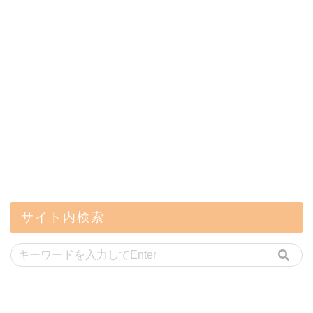
サイト内検索