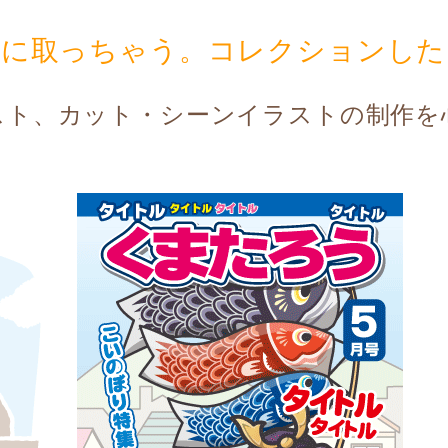
手に取っちゃう。コレクションした
スト、カット・シーンイラストの制作を