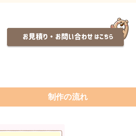
制作の流れ