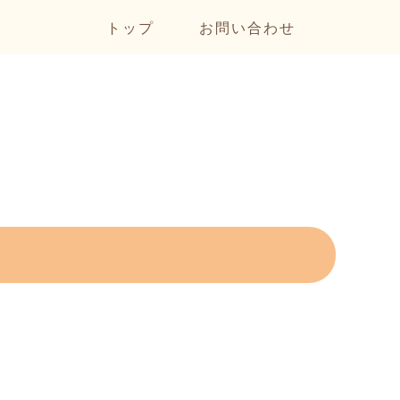
トップ
お問い合わせ