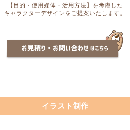
【目的・使用媒体・活用方法】を考慮した
キャラクターデザインをご提案いたします。
イラスト制作