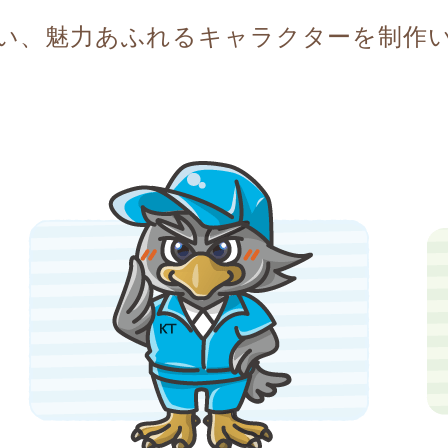
い、魅力あふれるキャラクターを制作