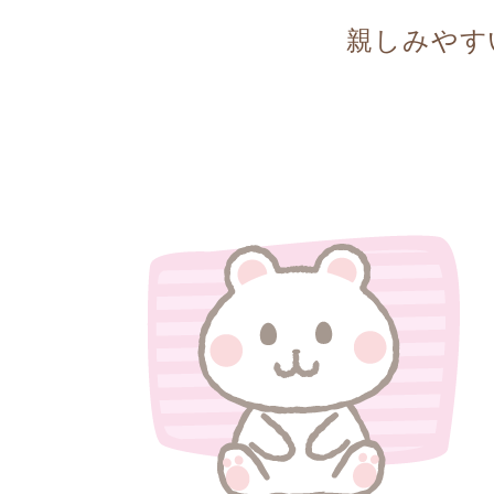
親しみやす