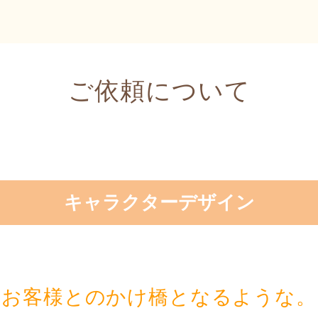
ご依頼について
キャラクターデザイン
お客様とのかけ橋となるような。