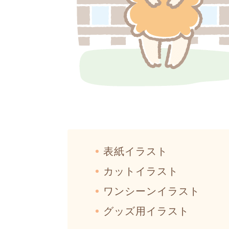
表紙イラスト
カットイラスト
ワンシーンイラスト
グッズ用イラスト