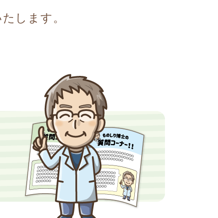
いたします。