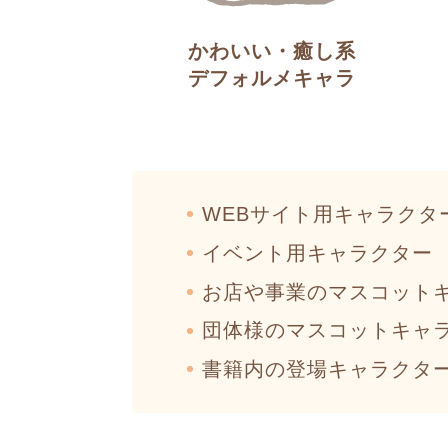
かわいい・癒し系
デフォルメキャラ
WEBサイト用キャラクタ
イベント用キャラクター
お店や事業のマスコット
団体様のマスコットキャ
書籍内の登場キャラクタ