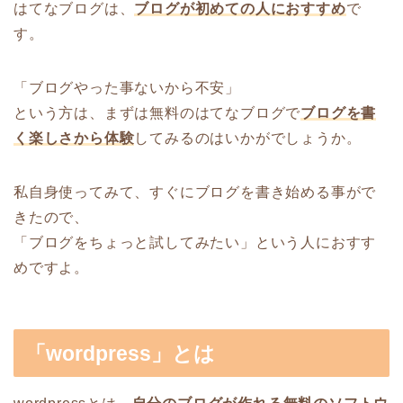
はてなブログは、
ブログが初めての人におすすめ
で
す。
「ブログやった事ないから不安」
という方は、まずは無料のはてなブログで
ブログを書
く楽しさから体験
してみるのはいかがでしょうか。
私自身使ってみて、すぐにブログを書き始める事がで
きたので、
「ブログをちょっと試してみたい」という人におすす
めですよ。
「wordpress」とは