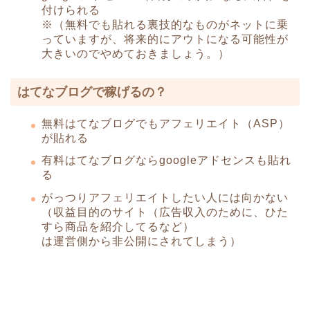
付けられる
※（無料でも貼れる裏技的なものがネットに乗
っていますが、将来的にアウトになる可能性が
大きいのでやめておきましょう。）
はてなブログで稼げるの？
無料はてなブログでもアフェリエイト（ASP）
が貼れる
有料はてなブログならgoogleアドセンスも貼れ
る
がっつりアフェリエイトしたい人には向かない
（収益目的のサイト（広告収入のために、ひた
すら商品を紹介してるなど）
は運営側から非公開にされてしまう）