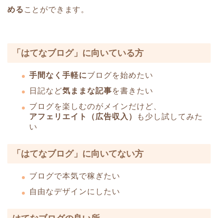
める
ことができます。
「はてなブログ」に向いている方
手間なく手軽に
ブログを始めたい
日記など
気ままな記事
を書きたい
ブログを楽しむのがメインだけど、
アフェリエイト（広告収入）
も少し試してみた
い
「はてなブログ」に向いてない方
ブログで本気で稼ぎたい
自由なデザインにしたい