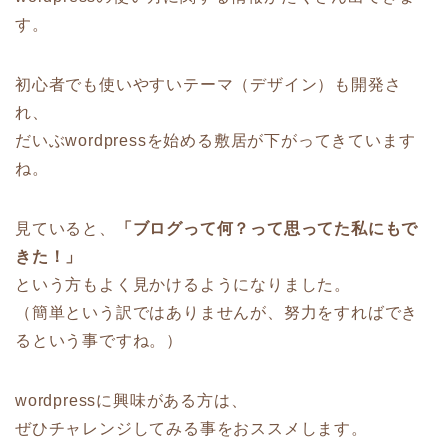
す。
初心者でも使いやすいテーマ（デザイン）も開発さ
れ、
だいぶwordpressを始める敷居が下がってきています
ね。
見ていると、
「ブログって何？って思ってた私にもで
きた！」
という方もよく見かけるようになりました。
（簡単という訳ではありませんが、努力をすればでき
るという事ですね。）
wordpressに興味がある方は、
ぜひチャレンジしてみる事をおススメします。