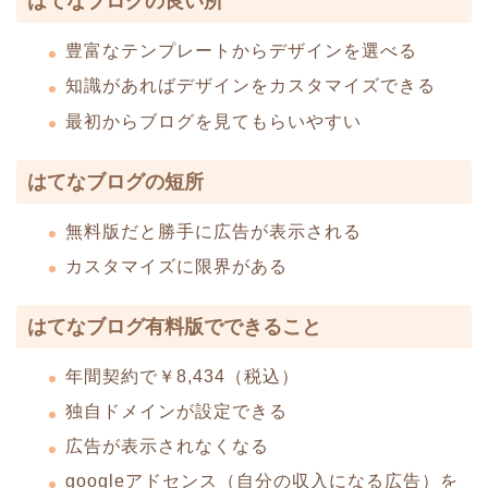
はてなブログの良い所
豊富なテンプレートからデザインを選べる
知識があればデザインをカスタマイズできる
最初からブログを見てもらいやすい
はてなブログの短所
無料版だと勝手に広告が表示される
カスタマイズに限界がある
はてなブログ有料版でできること
年間契約で￥8,434（税込）
独自ドメインが設定できる
広告が表示されなくなる
googleアドセンス（自分の収入になる広告）を