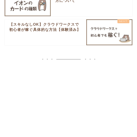
方について
【スキルなしOK】クラウドワークスで
初心者が稼ぐ具体的な方法【体験済み】