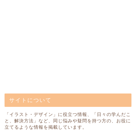
サイトについて
「イラスト・デザイン」に役立つ情報、「日々の学んだこ
と、解決方法」など、同じ悩みや疑問を持つ方の、お役に
立てるような情報を掲載しています。