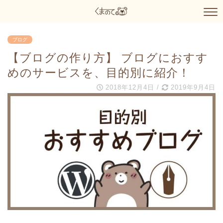
ブログ
【ブログの作り方】 ブログにおすす
めのサービスを、目的別に紹介！
2018年12月4日
/
2019年9月4日