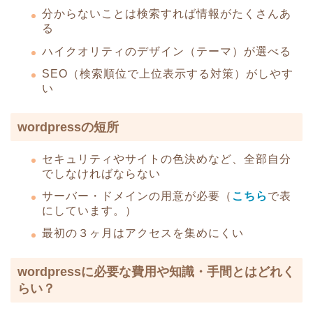
分からないことは検索すれば情報がたくさんあ
る
ハイクオリティのデザイン（テーマ）が選べる
SEO（検索順位で上位表示する対策）がしやす
い
wordpressの短所
セキュリティやサイトの色決めなど、全部自分
でしなければならない
サーバー・ドメインの用意が必要（
こちら
で表
にしています。）
最初の３ヶ月はアクセスを集めにくい
wordpressに必要な費用や知識・手間とはどれく
らい？