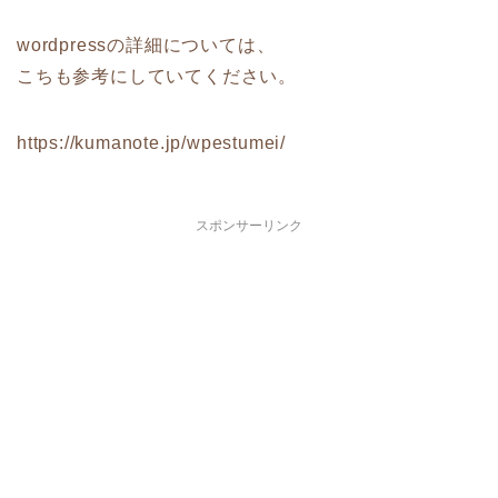
wordpressの詳細については、
こちも参考にしていてください。
https://kumanote.jp/wpestumei/
スポンサーリンク