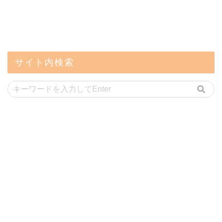
サイト内検索