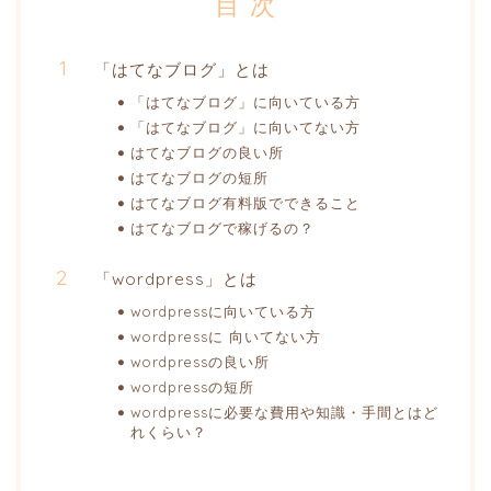
目 次
「はてなブログ」とは
「はてなブログ」に向いている方
「はてなブログ」に向いてない方
はてなブログの良い所
はてなブログの短所
はてなブログ有料版でできること
はてなブログで稼げるの？
「wordpress」とは
wordpressに向いている方
wordpressに 向いてない方
wordpressの良い所
wordpressの短所
wordpressに必要な費用や知識・手間とはど
れくらい？