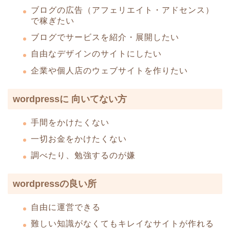
ブログの広告（アフェリエイト・アドセンス）
で稼ぎたい
ブログでサービスを紹介・展開したい
自由なデザインのサイトにしたい
企業や個人店のウェブサイトを作りたい
wordpressに 向いてない方
手間をかけたくない
一切お金をかけたくない
調べたり、勉強するのが嫌
wordpressの良い所
自由に運営できる
難しい知識がなくてもキレイなサイトが作れる