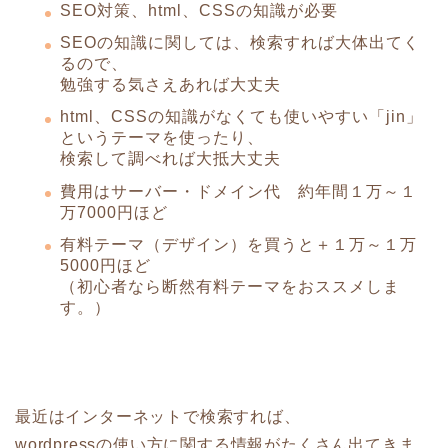
SEO対策、html、CSSの知識が必要
SEOの知識に関しては、検索すれば大体出てく
るので、
勉強する気さえあれば大丈夫
html、CSSの知識がなくても使いやすい「jin」
というテーマを使ったり、
検索して調べれば大抵大丈夫
費用はサーバー・ドメイン代 約年間１万～１
万7000円ほど
有料テーマ（デザイン）を買うと＋１万～１万
5000円ほど
（初心者なら断然有料テーマをおススメしま
す。）
最近はインターネットで検索すれば、
wordpressの使い方に関する情報がたくさん出てきま