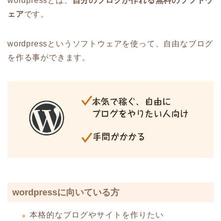
wordpressとは、
自分のブログが作れる無料のソフトウ
ェア
です。
wordpressというソフトウェアを使って、自由なブログ
を作る事ができます。
wordpressに向いている方
本格的なブログやサイトを作りたい