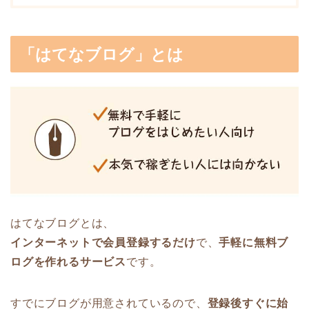
「はてなブログ」とは
はてなブログとは、
インターネットで会員登録するだけ
で、
手軽に無料ブ
ログを作れるサービス
です。
すでにブログが用意されているので、
登録後すぐに始