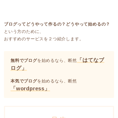
ブログってどうやって作るの？どうやって始めるの？
という方のために、
おすすめのサービスを２つ紹介します。
「はてなブ
無料でブログ
を始めるなら、断然
ログ」
本気でブログ
を始めるなら、断然
「wordpress」