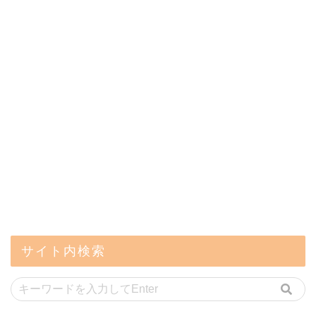
サイト内検索