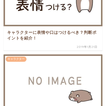
キャラクターに表情や口はつけるべき？判断ポ
イントを紹介！
2019年1月21日
キャラクター