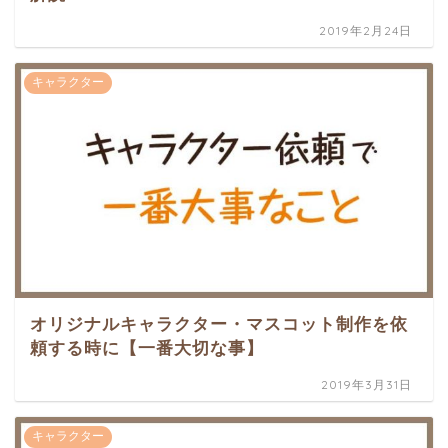
2019年2月24日
キャラクター
オリジナルキャラクター・マスコット制作を依
頼する時に【一番大切な事】
2019年3月31日
キャラクター