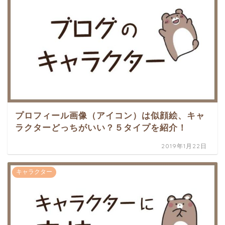
プロフィール画像（アイコン）は似顔絵、キャ
ラクターどっちがいい？５タイプを紹介！
2019年1月22日
キャラクター