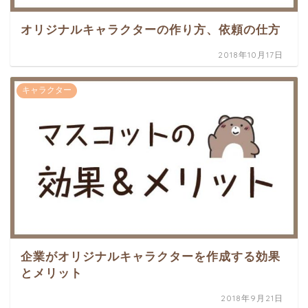
オリジナルキャラクターの作り方、依頼の仕方
2018年10月17日
キャラクター
企業がオリジナルキャラクターを作成する効果
とメリット
2018年9月21日