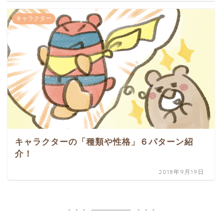
キャラクター
キャラクターの「種類や性格」６パターン紹
介！
2018年9月19日