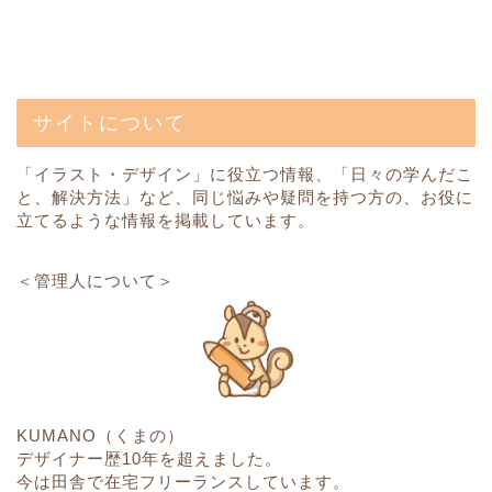
サイトについて
「イラスト・デザイン」に役立つ情報、「日々の学んだこ
と、解決方法」など、同じ悩みや疑問を持つ方の、お役に
立てるような情報を掲載しています。
＜管理人について＞
KUMANO（くまの）
デザイナー歴10年を超えました。
今は田舎で在宅フリーランスしています。